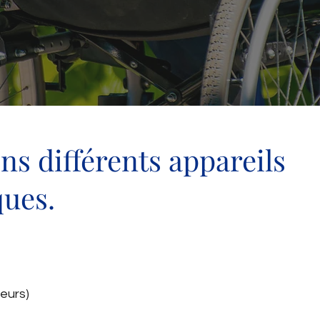
ns différents appareils
ues.
eurs)