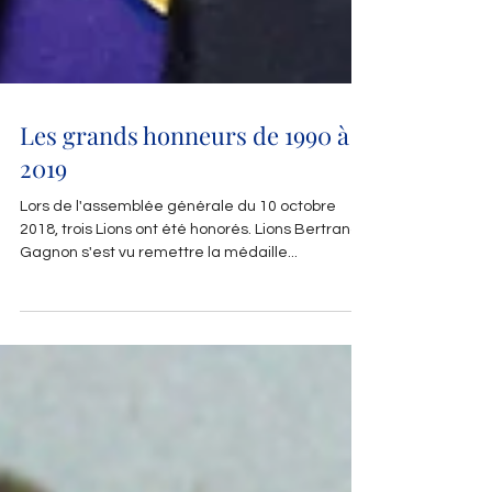
Les grands honneurs de 1990 à
2019
Lors de l'assemblée générale du 10 octobre
2018, trois Lions ont été honorés. Lions Bertrand
Gagnon s'est vu remettre la médaille...