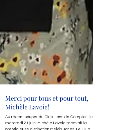
Merci pour tous et pour tout,
Michèle Lavoie!
Au récent souper du Club Lions de Compton, le